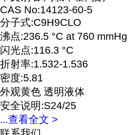
CAS No:14123-60-5
分子式:C9H9CLO
沸点:236.5 °C at 760 mmHg
闪光点:116.3 °C
折射率:1.532-1.536
密度:5.81
外观黄色 透明液体
安全说明:S24/25
...
查看全文 >
联系我们