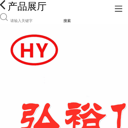
产品展厅
搜索