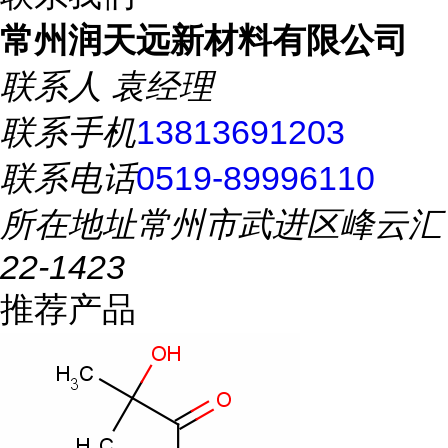
常州润天远新材料有限公司
联系人
袁经理
联系手机
13813691203
联系电话
0519-89996110
所在地址
常州市武进区峰云汇
22-1423
推荐产品