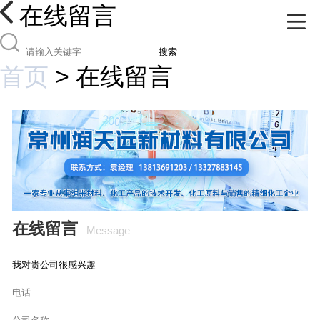
在线留言
搜索
首页
>
在线留言
在线留言
Message