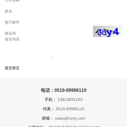
电话：0519-89996110
手机：
13813691203
传真：
0519-89996110
邮箱：
sales@czrty.com