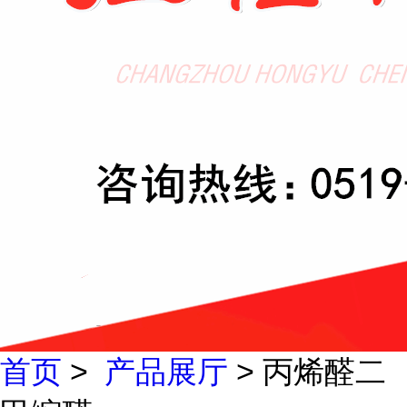
首页
>
产品展厅
> 丙烯醛二