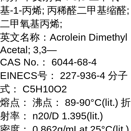
基-1-丙烯; 丙稀醛二甲基缩醛;
二甲氧基丙烯;
英文名称：Acrolein Dimethyl
Acetal; 3,3—
CAS No.： 6044-68-4
EINECS号： 227-936-4 分子
式： C5H10O2
熔点： 沸点： 89-90°C(lit.) 折
射率： n20/D 1.395(lit.)
密度： 0.862g/mLat 25°C(lit.)