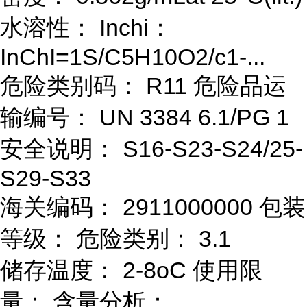
水溶性： Inchi：
InChI=1S/C5H10O2/c1-...
危险类别码： R11 危险品运
输编号： UN 3384 6.1/PG 1
安全说明： S16-S23-S24/25-
S29-S33
海关编码： 2911000000 包装
等级： 危险类别： 3.1
储存温度： 2-8oC 使用限
量： 含量分析：