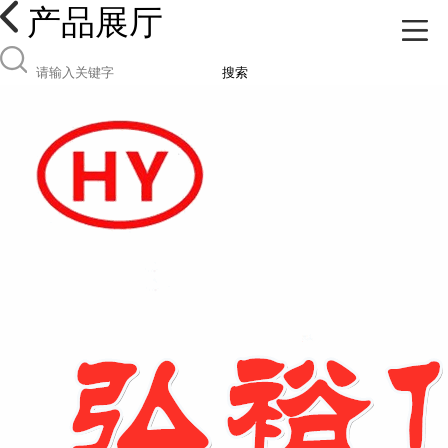
产品展厅
搜索