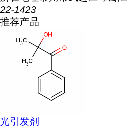
22-1423
推荐产品
光引发剂