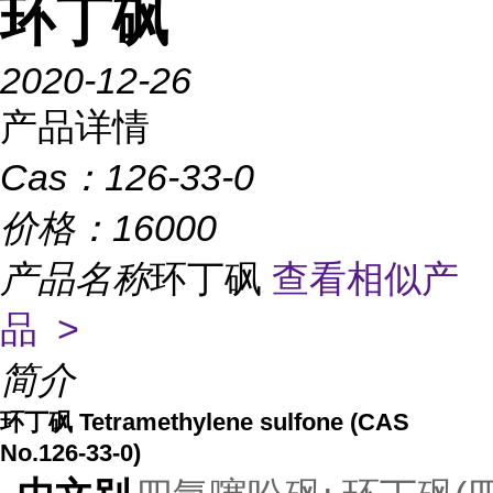
环丁砜
2020-12-26
产品详情
Cas：
126-33-0
价格：
16000
产品名称
环丁砜
查看相似产
品 >
简介
环丁砜 Tetramethylene sulfone (CAS
No.126-33-0)