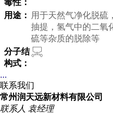
毒性：
用途：
用于天然气净化脱硫
抽提，氢气中的二氧
硫等杂质的脱除等
分子结
构式：
...
联系我们
常州润天远新材料有限公司
联系人
袁经理