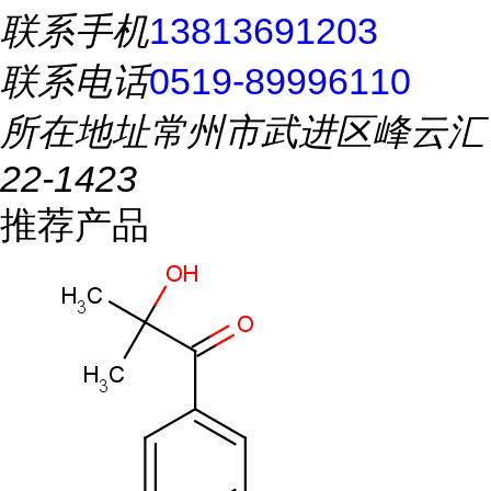
联系手机
13813691203
联系电话
0519-89996110
所在地址
常州市武进区峰云汇
22-1423
推荐产品