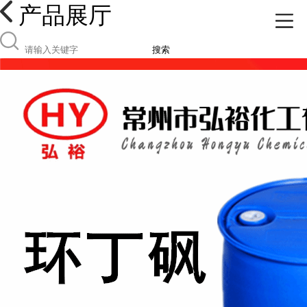
产品展厅
搜索