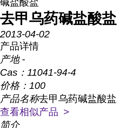
碱盐酸盐
去甲乌药碱盐酸盐
2013-04-02
产品详情
产地
-
Cas：
11041-94-4
价格：
100
产品名称
去甲乌药碱盐酸盐
查看相似产品 >
简介