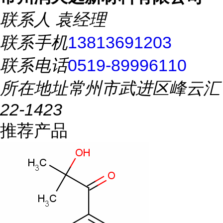
联系人
袁经理
联系手机
13813691203
联系电话
0519-89996110
所在地址
常州市武进区峰云汇
22-1423
推荐产品