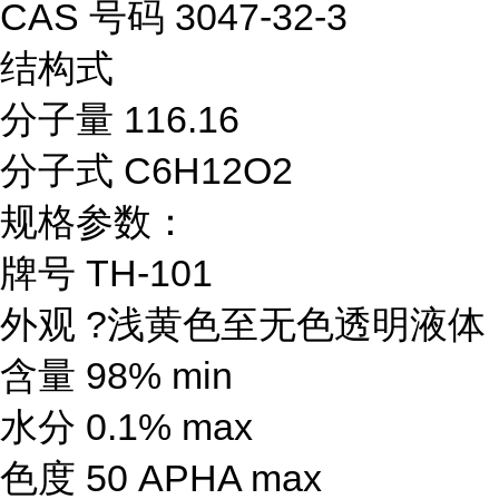
CAS 号码 3047-32-3
结构式
分子量 116.16
分子式 C6H12O2
规格参数：
牌号 TH-101
外观 ?浅黄色至无色透明液体
含量 98% min
水分 0.1% max
色度 50 APHA max