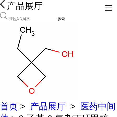
产品展厅
搜索
首页
>
产品展厅
>
医药中间