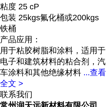
粘度 25 cP
包装 25kgs氟化桶或200kgs
铁桶
产品应用：
用于粘胶树脂和涂料，适用于
电子和建筑材料的粘合剂，汽
车涂料和其他绝缘材料
...
查看
全文 >
联系我们
常州润天远新材料有限公司