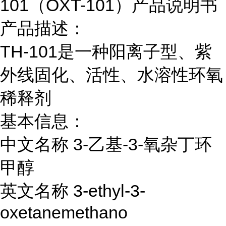
101（OXT-101）产品说明书
产品描述：
TH-101是一种阳离子型、紫
外线固化、活性、水溶性环氧
稀释剂
基本信息：
中文名称 3-乙基-3-氧杂丁环
甲醇
英文名称 3-ethyl-3-
oxetanemethano