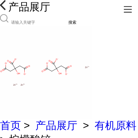
产品展厅
搜索
首页
>
产品展厅
>
有机原料