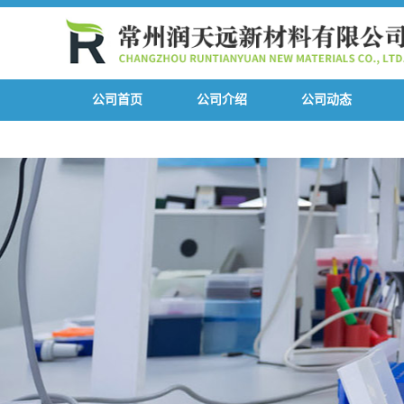
公司首页
公司介绍
公司动态