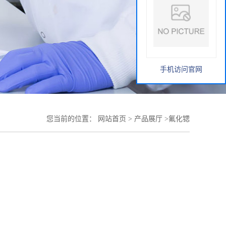
手机访问官网
您当前的位置：
网站首页
>
产品展厅
>
氟化锶