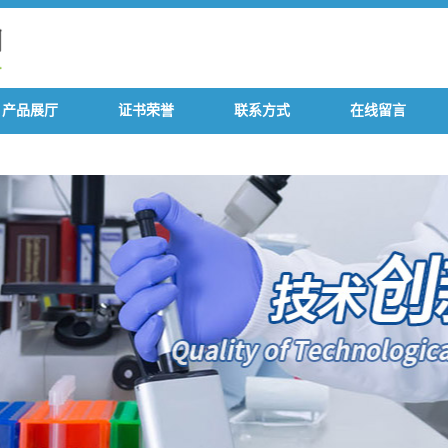
产品展厅
证书荣誉
联系方式
在线留言