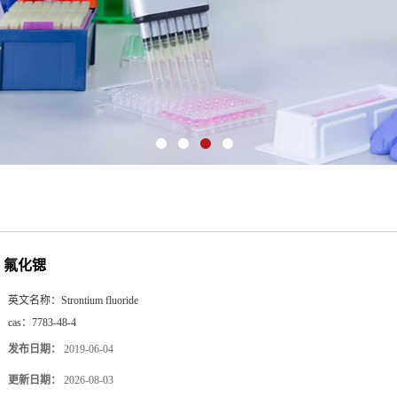
氟化锶
英文名称：
Strontium fluoride
cas：
7783-48-4
发布日期：
2019-06-04
更新日期：
2026-08-03