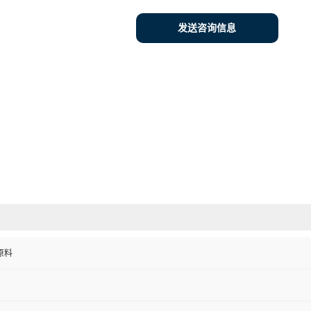
发送咨询信息
原料