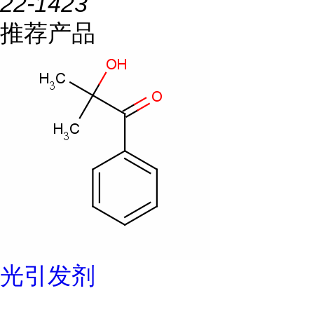
22-1423
推荐产品
光引发剂