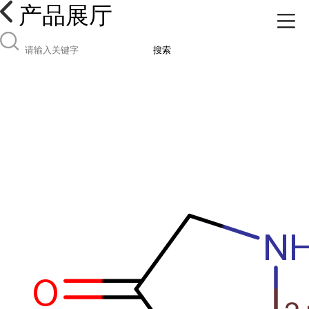
产品展厅
搜索