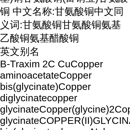
铜 中文名称:甘氨酸铜中文同
义词:甘氨酸铜甘氨酸铜氨基
乙酸铜氨基醋酸铜
英文别名
B-Traxim 2C CuCopper
aminoacetateCopper
bis(glycinate)Copper
diglycinatecopper
glycinateCopper(glycine)2Cop
glycinateCOPPER(II)GLYCIN