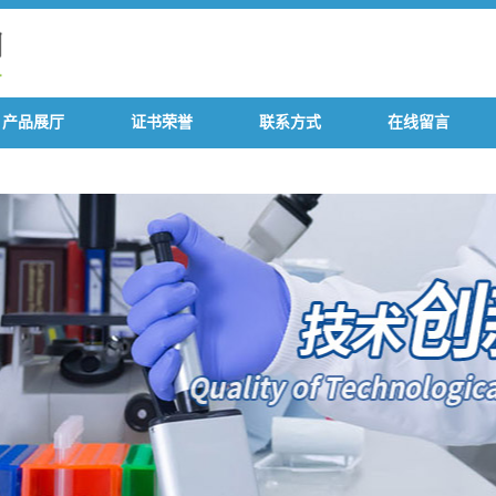
产品展厅
证书荣誉
联系方式
在线留言