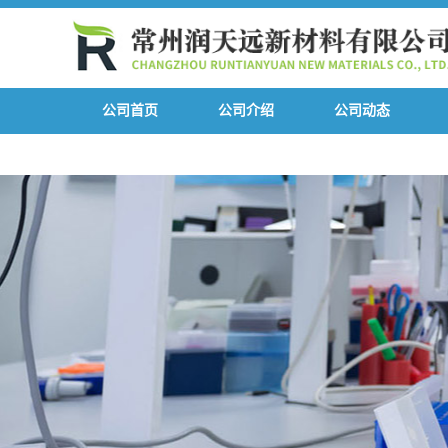
公司首页
公司介绍
公司动态