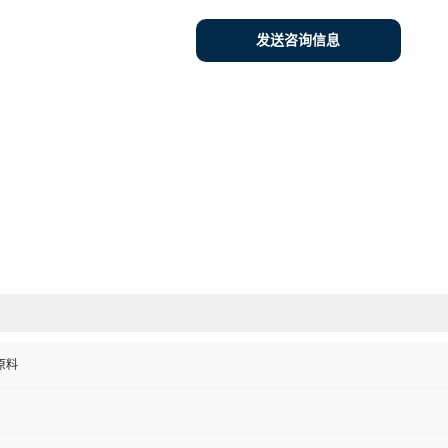
发送咨询信息
原料