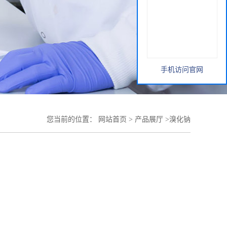
手机访问官网
您当前的位置：
网站首页
>
产品展厅
>
溴化钠