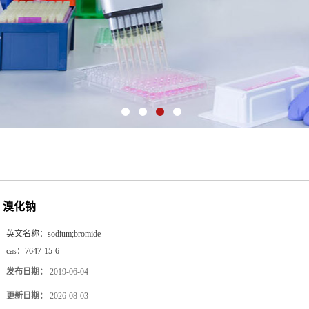
溴化钠
英文名称：
sodium;bromide
cas：
7647-15-6
发布日期：
2019-06-04
更新日期：
2026-08-03