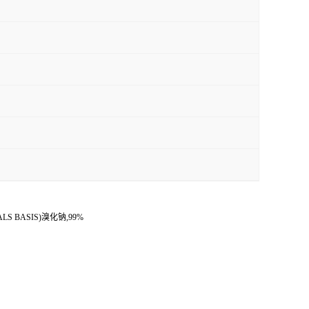
TALS BASIS)溴化钠,99%