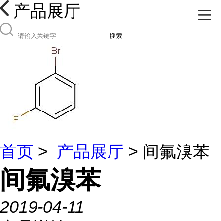
产品展厅
搜索
首页
>
产品展厅
> 间氟溴苯
间氟溴苯
2019-04-11