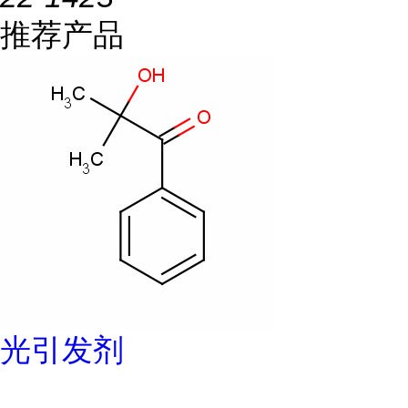
推荐产品
光引发剂