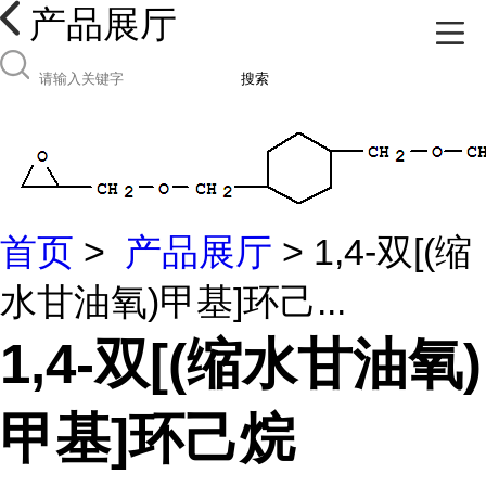
产品展厅
搜索
首页
>
产品展厅
> 1,4-双[(缩
水甘油氧)甲基]环己...
1,4-双[(缩水甘油氧)
甲基]环己烷