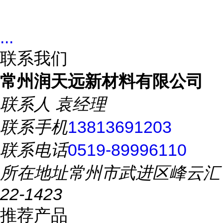
...
联系我们
常州润天远新材料有限公司
联系人
袁经理
联系手机
13813691203
联系电话
0519-89996110
所在地址
常州市武进区峰云汇
22-1423
推荐产品