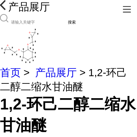
产品展厅
搜索
首页
>
产品展厅
> 1,2-环己
二醇二缩水甘油醚
1,2-环己二醇二缩水
甘油醚