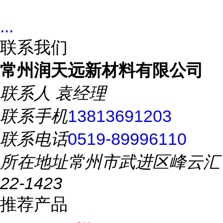
...
联系我们
常州润天远新材料有限公司
联系人
袁经理
联系手机
13813691203
联系电话
0519-89996110
所在地址
常州市武进区峰云汇
22-1423
推荐产品