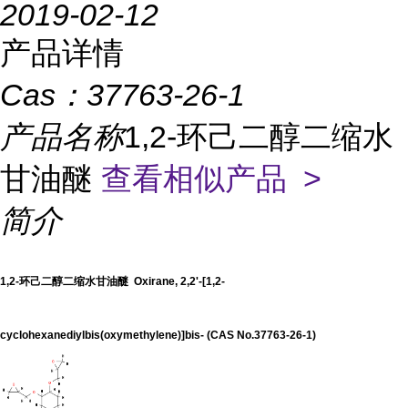
2019-02-12
产品详情
Cas：
37763-26-1
产品名称
1,2-环己二醇二缩水
甘油醚
查看相似产品 >
简介
1,2-环己二醇二缩水甘油醚 Oxirane, 2,2'-[1,2-
cyclohexanediylbis(oxymethylene)]bis- (CAS No.37763-26-1)