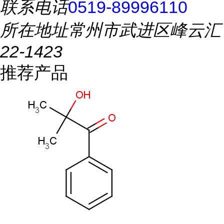
联系电话
0519-89996110
所在地址
常州市武进区峰云汇
22-1423
推荐产品