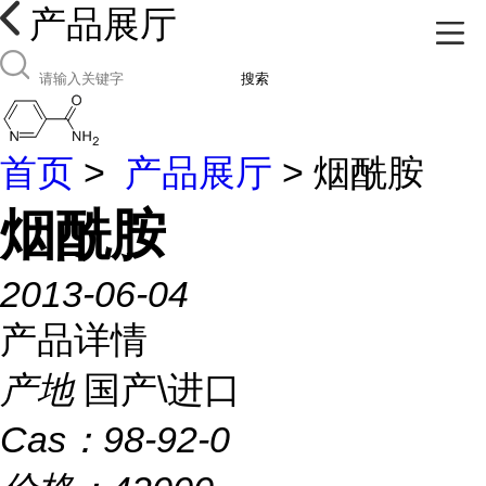
产品展厅
搜索
首页
>
产品展厅
> 烟酰胺
烟酰胺
2013-06-04
产品详情
产地
国产\进口
Cas：
98-92-0