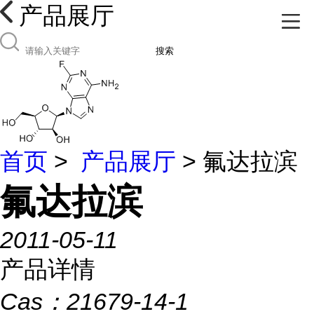
产品展厅
搜索
首页
>
产品展厅
> 氟达拉滨
氟达拉滨
2011-05-11
产品详情
Cas：
21679-14-1