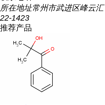
所在地址
常州市武进区峰云汇
22-1423
推荐产品