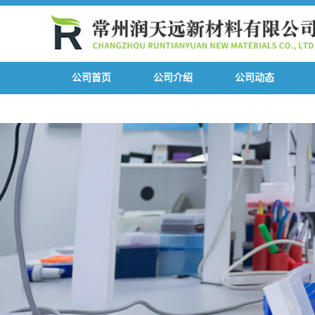
公司首页
公司介绍
公司动态