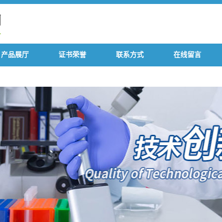
产品展厅
证书荣誉
联系方式
在线留言