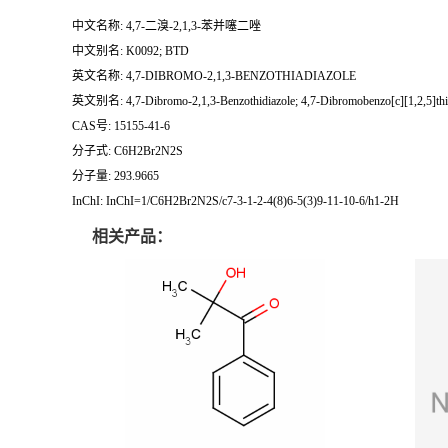
中文名称: 4,7-二溴-2,1,3-苯并噻二唑
中文别名: K0092; BTD
英文名称: 4,7-DIBROMO-2,1,3-BENZOTHIADIAZOLE
英文别名: 4,7-Dibromo-2,1,3-Benzothidiazole; 4,7-Dibromobenzo[c][1,2,5]thia
CAS号: 15155-41-6
分子式: C6H2Br2N2S
分子量: 293.9665
InChI: InChI=1/C6H2Br2N2S/c7-3-1-2-4(8)6-5(3)9-11-10-6/h1-2H
相关产品：