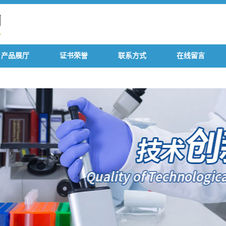
产品展厅
证书荣誉
联系方式
在线留言