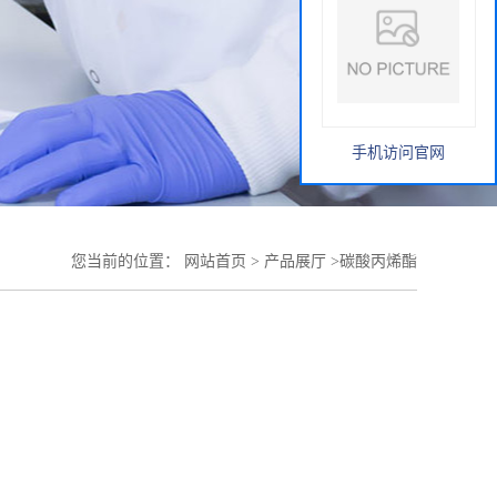
手机访问官网
您当前的位置：
网站首页
>
产品展厅
>
碳酸丙烯酯