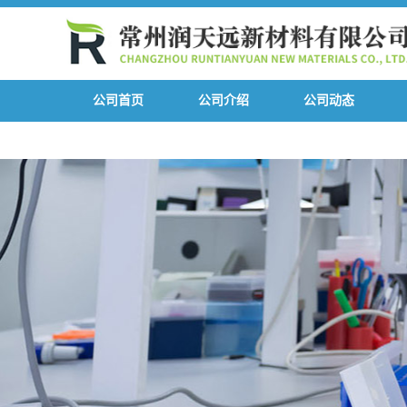
公司首页
公司介绍
公司动态