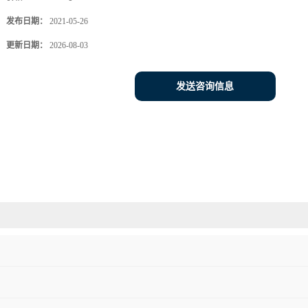
发布日期：
2021-05-26
更新日期：
2026-08-03
发送咨询信息