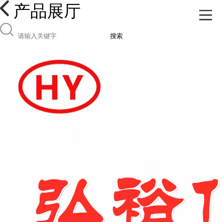
产品展厅
搜索