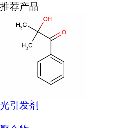
推荐产品
光引发剂