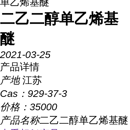
单乙烯基醚
二乙二醇单乙烯基
醚
2021-03-25
产品详情
产地
江苏
Cas：
929-37-3
价格：
35000
产品名称
二乙二醇单乙烯基醚