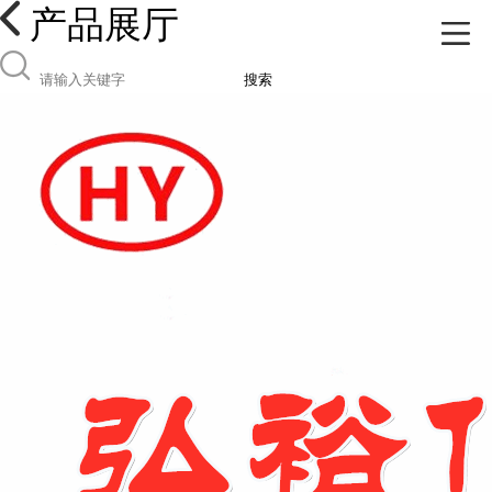
产品展厅
搜索