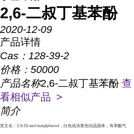
2,6-二叔丁基苯酚
2020-12-09
产品详情
Cas：
128-39-2
价格：
50000
产品名称
2,6-二叔丁基苯酚
查
看相似产品 >
简介
英文名：2,6-Di-tert-butylphenol，白色或淡黄色结晶固体，有苯酚气