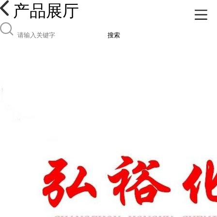
产品展厅
搜索