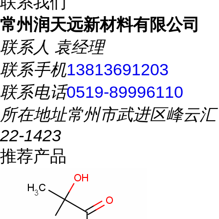
联系我们
常州润天远新材料有限公司
联系人
袁经理
联系手机
13813691203
联系电话
0519-89996110
所在地址
常州市武进区峰云汇
22-1423
推荐产品