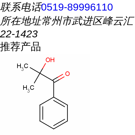
联系电话
0519-89996110
所在地址
常州市武进区峰云汇
22-1423
推荐产品