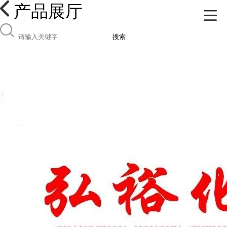
产品展厅
搜索