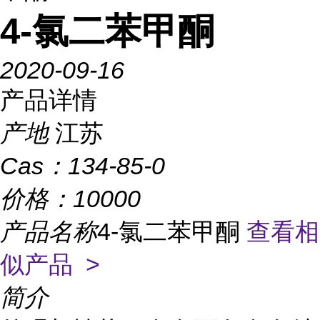
4-氯二苯甲酮
2020-09-16
产品详情
产地
江苏
Cas：
134-85-0
价格：
10000
产品名称
4-氯二苯甲酮
查看相
似产品 >
简介