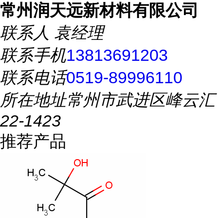
常州润天远新材料有限公司
联系人
袁经理
联系手机
13813691203
联系电话
0519-89996110
所在地址
常州市武进区峰云汇
22-1423
推荐产品