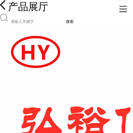
产品展厅
搜索