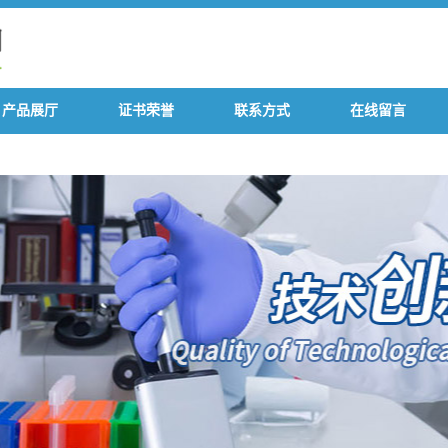
产品展厅
证书荣誉
联系方式
在线留言