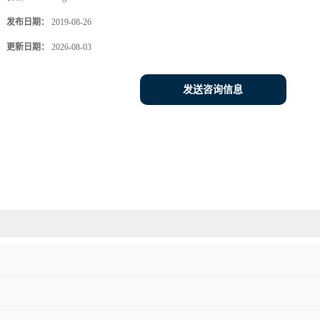
发布日期：
2019-08-26
更新日期：
2026-08-03
发送咨询信息