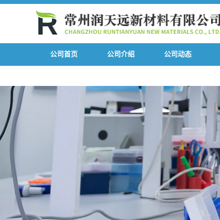
公司首页
公司介绍
公司动态