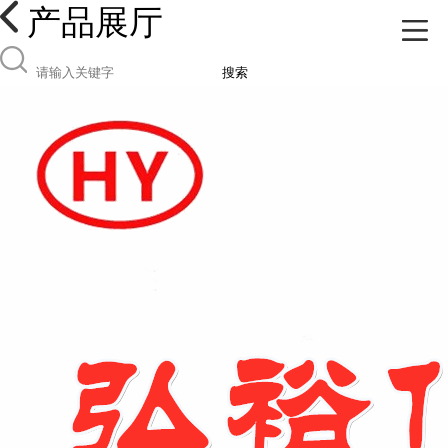
产品展厅
搜索