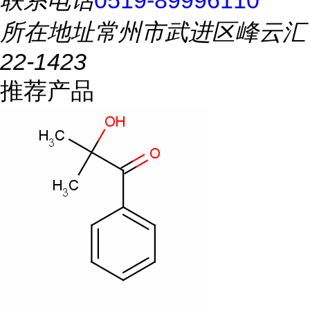
联系电话
0519-89996110
所在地址
常州市武进区峰云汇
22-1423
推荐产品