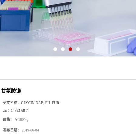
甘氨酸镁
英文名称：
GLYCIN DAB, PH. EUR.
cas：
14783-68-7
价格：
￥100/kg
发布日期：
2019-06-04