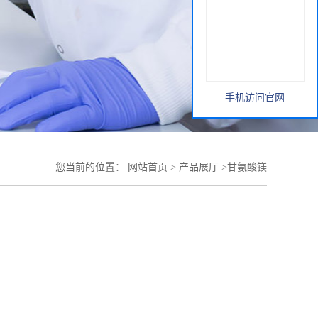
手机访问官网
您当前的位置：
网站首页
>
产品展厅
>
甘氨酸镁