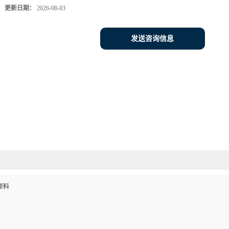
更新日期：
2026-08-03
发送咨询信息
原料