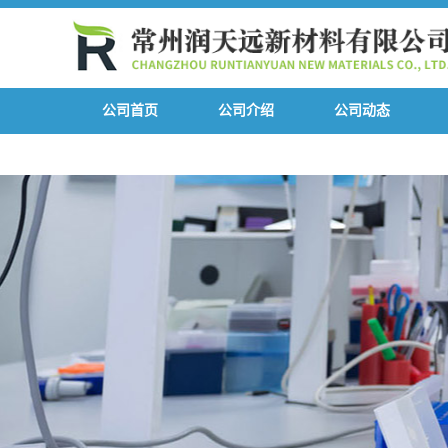
公司首页
公司介绍
公司动态