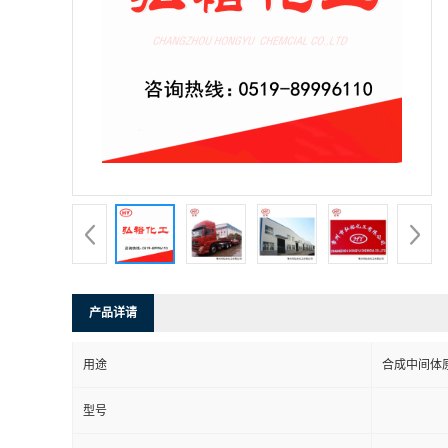
产品详请
用途
合成中间体
型号