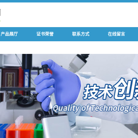
产品展厅
证书荣誉
联系方式
在线留言