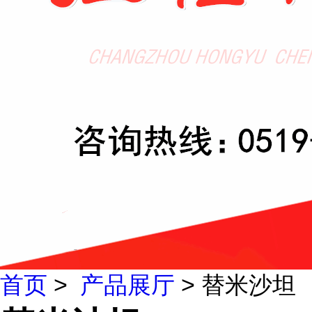
首页
>
产品展厅
> 替米沙坦