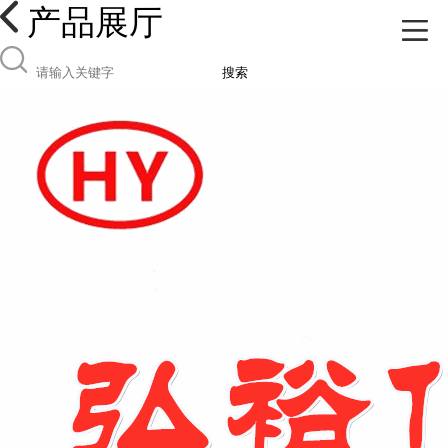
产品展厅
搜索