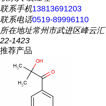
联系手机
13813691203
联系电话
0519-89996110
所在地址
常州市武进区峰云汇
22-1423
推荐产品