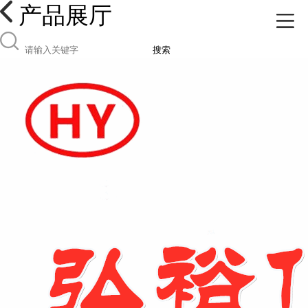
产品展厅
搜索