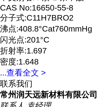
CAS No:16650-55-8
分子式:C11H7BRO2
沸点:408.8°Cat760mmHg
闪光点:201°C
折射率:1.697
密度:1.648
...
查看全文 >
联系我们
常州润天远新材料有限公司
联系人
袁经理