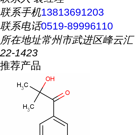
联系手机
13813691203
联系电话
0519-89996110
所在地址
常州市武进区峰云汇
22-1423
推荐产品