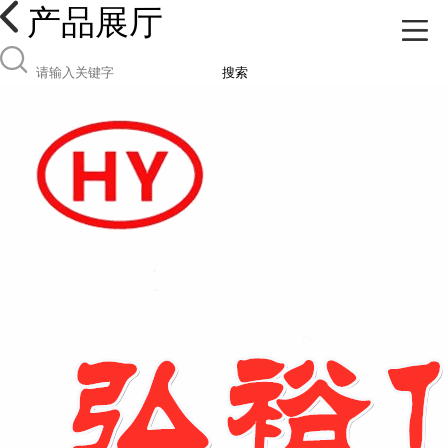
产品展厅
搜索