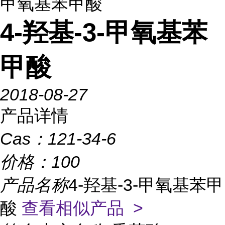
甲氧基苯甲酸
4-羟基-3-甲氧基苯
甲酸
2018-08-27
产品详情
Cas：
121-34-6
价格：
100
产品名称
4-羟基-3-甲氧基苯甲
酸
查看相似产品 >