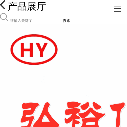
产品展厅
搜索