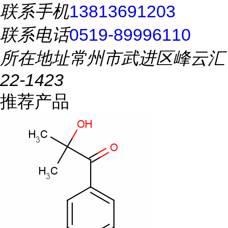
联系手机
13813691203
联系电话
0519-89996110
所在地址
常州市武进区峰云汇
22-1423
推荐产品