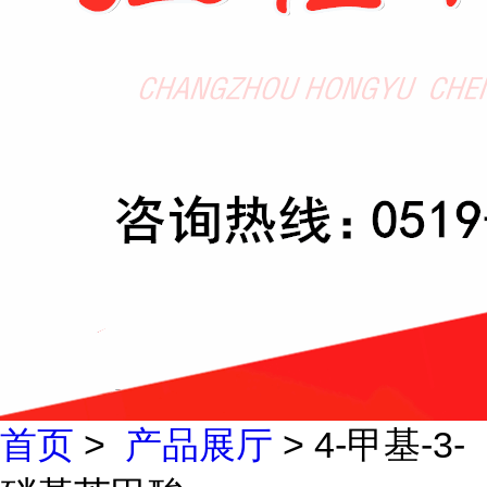
首页
>
产品展厅
> 4-甲基-3-