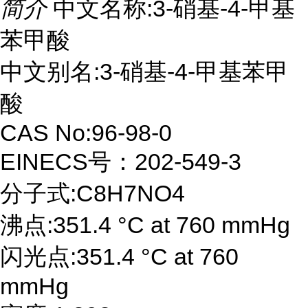
简介
中文名称:3-硝基-4-甲基
苯甲酸
中文别名:3-硝基-4-甲基苯甲
酸
CAS No:96-98-0
EINECS号：202-549-3
分子式:C8H7NO4
沸点:351.4 °C at 760 mmHg
闪光点:351.4 °C at 760
mmHg