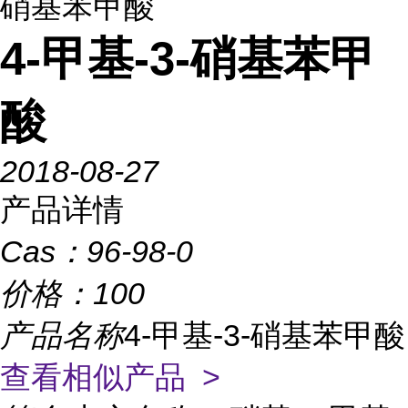
硝基苯甲酸
4-甲基-3-硝基苯甲
酸
2018-08-27
产品详情
Cas：
96-98-0
价格：
100
产品名称
4-甲基-3-硝基苯甲酸
查看相似产品 >