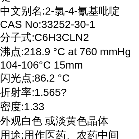
中文别名:2-氯-4-氰基吡啶
CAS No:33252-30-1
分子式:C6H3CLN2
沸点:218.9 °C at 760 mmHg
104-106°C 15mm
闪光点:86.2 °C
折射率:1.565?
密度:1.33
外观白色 或淡黄色晶体
用途:用作医药、农药中间