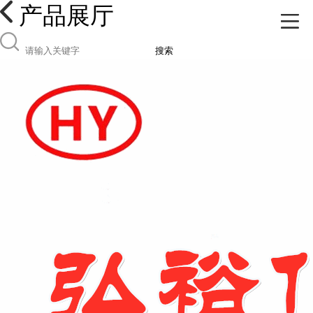
产品展厅
搜索