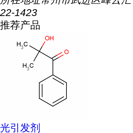
22-1423
推荐产品
光引发剂