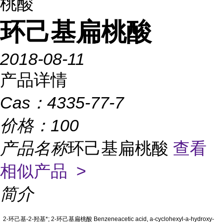
桃酸
环己基扁桃酸
2018-08-11
产品详情
Cas：
4335-77-7
价格：
100
产品名称
环己基扁桃酸
查看
相似产品 >
简介
2-环己基-2-羟基*; 2-环己基扁桃酸 Benzeneacetic acid, a-cyclohexyl-a-hydroxy-