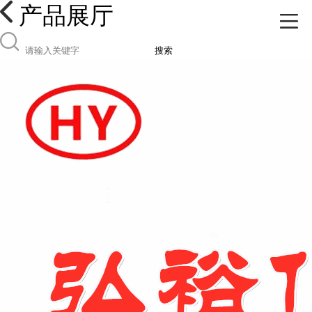
产品展厅
搜索