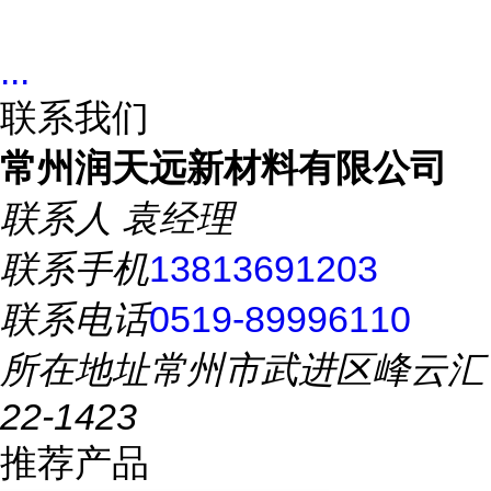
...
联系我们
常州润天远新材料有限公司
联系人
袁经理
联系手机
13813691203
联系电话
0519-89996110
所在地址
常州市武进区峰云汇
22-1423
推荐产品