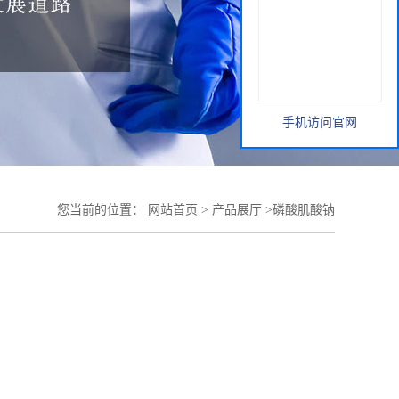
手机访问官网
您当前的位置：
网站首页
>
产品展厅
>
磷酸肌酸钠