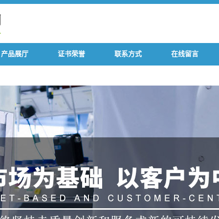
产品展厅
证书荣誉
联系方式
在线留言