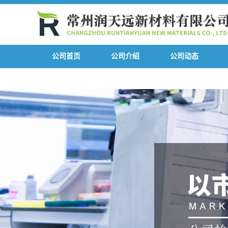
公司首页
公司介绍
公司动态