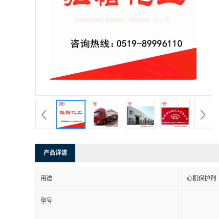
产品详请
用途
心肌保护剂
型号