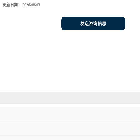
更新日期：
2026-08-03
发送咨询信息