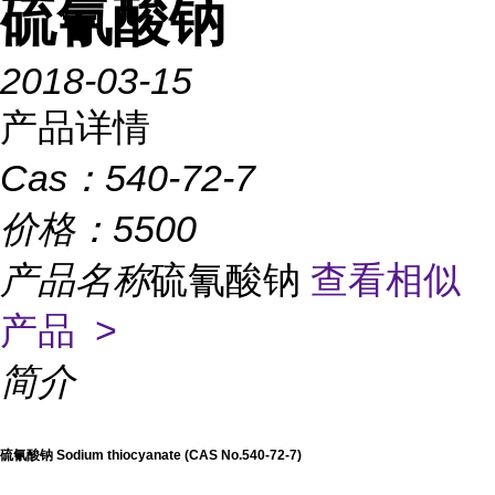
硫氰酸钠
2018-03-15
产品详情
Cas：
540-72-7
价格：
5500
产品名称
硫氰酸钠
查看相似
产品 >
简介
硫氰酸钠 Sodium thiocyanate (CAS No.540-72-7)