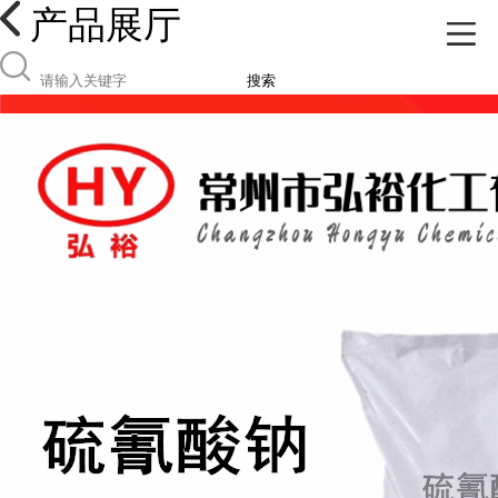
产品展厅
搜索