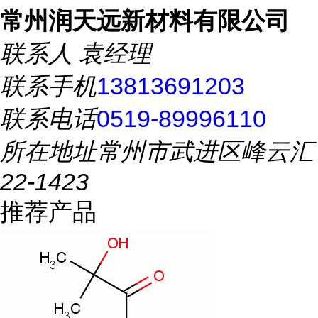
常州润天远新材料有限公司
联系人
袁经理
联系手机
13813691203
联系电话
0519-89996110
所在地址
常州市武进区峰云汇
22-1423
推荐产品