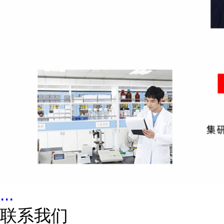
...
联系我们