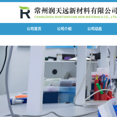
公司首页
公司介绍
公司动态