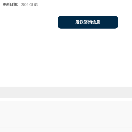
更新日期：
2026-08-03
发送咨询信息