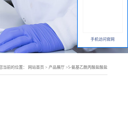
手机访问官网
您当前的位置：
网站首页
>
产品展厅
>
5-氨基乙酰丙酸盐酸盐