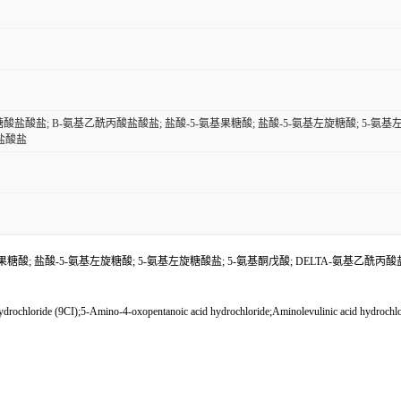
酸盐酸盐; Β-氨基乙酰丙酸盐酸盐; 盐酸-5-氨基果糖酸; 盐酸-5-氨基左旋糖酸; 5-氨基左
盐酸盐
糖酸; 盐酸-5-氨基左旋糖酸; 5-氨基左旋糖酸盐; 5-氨基酮戊酸; DELTA-氨基乙酰丙
,hydrochloride (9CI);5-Amino-4-oxopentanoic acid hydrochloride;Aminolevulinic acid hydroc