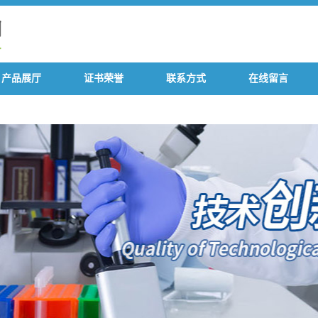
产品展厅
证书荣誉
联系方式
在线留言