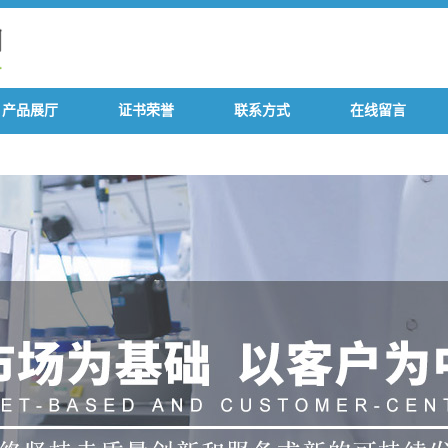
产品展厅
证书荣誉
联系方式
在线留言