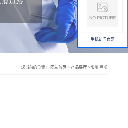
手机访问官网
您当前的位置：
网站首页
>
产品展厅
>
常州 噻吩