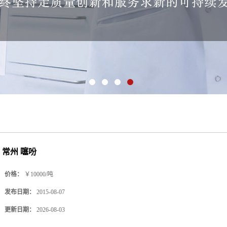
常州 噻吩
价格：
￥10000/吨
发布日期：
2015-08-07
更新日期：
2026-08-03