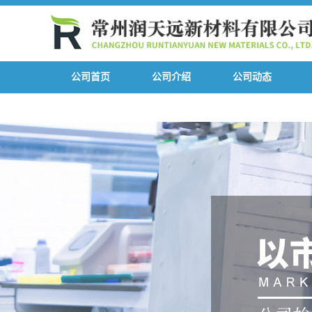
公司首页
公司介绍
公司动态