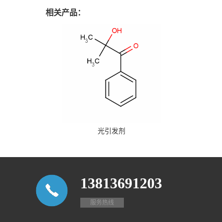
相关产品：
光引发剂
13813691203
服务热线