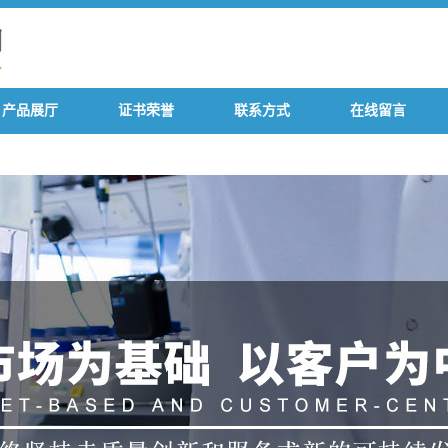
产品展厅
证书荣誉
联系方式
在线留言