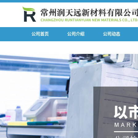
公司首页
公司介绍
公司动态