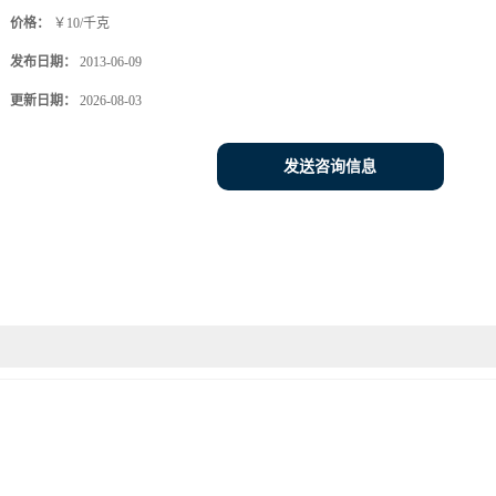
价格：
￥10/千克
发布日期：
2013-06-09
更新日期：
2026-08-03
发送咨询信息