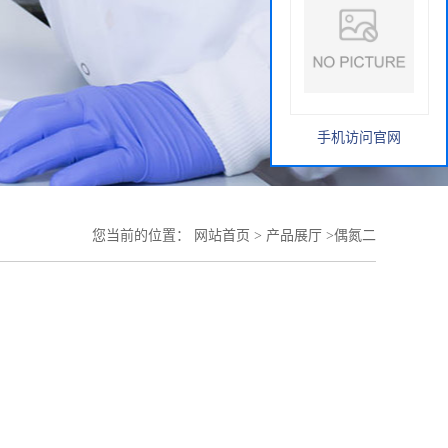
手机访问官网
您当前的位置：
网站首页
>
产品展厅
>
偶氮二