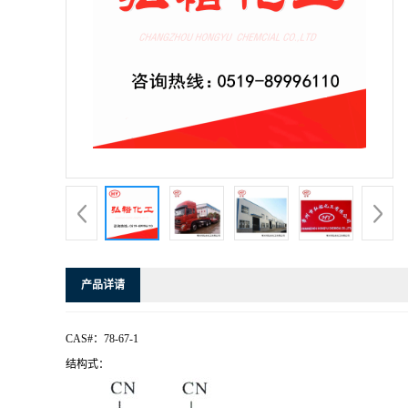
产品详请
CAS#：78-67-1
结构式：