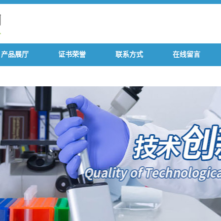
产品展厅
证书荣誉
联系方式
在线留言