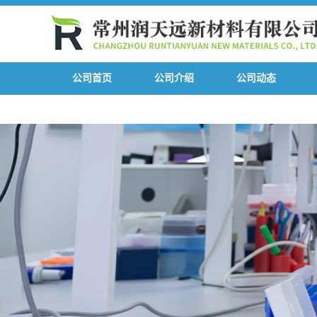
公司首页
公司介绍
公司动态