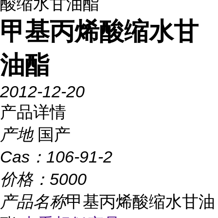
酸缩水甘油酯
甲基丙烯酸缩水甘
油酯
2012-12-20
产品详情
产地
国产
Cas：
106-91-2
价格：
5000
产品名称
甲基丙烯酸缩水甘油