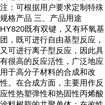
注：可根据用户要求定制特殊
规格产品 三、产品用途
HY820既有双键，又有环氧基
团，既可进行自由基型反应，
又可进行离子型反应，因此具
有很高的反应活性，广泛地应
用于高分子材料的合成和改
性。在合成方面，主要用作反
应性热塑弹性和热固性丙烯酸
涂料树脂的共聚单体；在改性