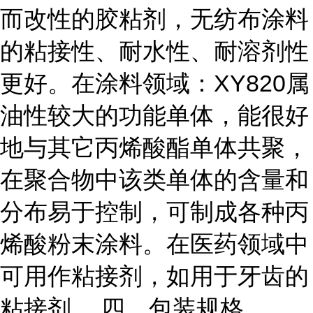
而改性的胶粘剂，无纺布涂料
的粘接性、耐水性、耐溶剂性
更好。在涂料领域：XY820属
油性较大的功能单体，能很好
地与其它丙烯酸酯单体共聚，
在聚合物中该类单体的含量和
分布易于控制，可制成各种丙
烯酸粉末涂料。在医药领域中
可用作粘接剂，如用于牙齿的
粘接剂。 四、包装规格