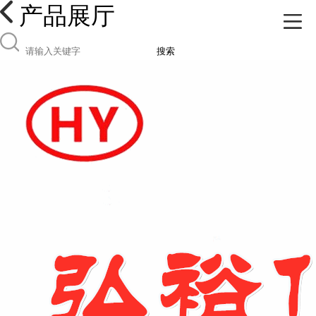
产品展厅
搜索