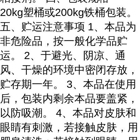
20kg塑桶或200kg铁桶包装。
五、贮运注意事项 1、本品为
非危险品，按一般化学品贮
运。 2、于避光、阴凉、通
风、干燥的环境中密闭存放，
贮存期一年。 3、本品在使用
后，包装内剩余本品要盖紧，
以防吸潮。 4、本品对皮肤和
眼睛有刺激，若接触皮肤，用