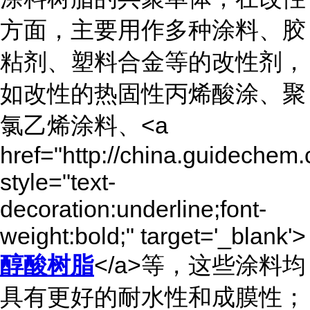
方面，主要用作多种涂料、胶
粘剂、塑料合金等的改性剂，
如改性的热固性丙烯酸涂、聚
氯乙烯涂料、<a
href="http://china.guidechem
style="text-
decoration:underline;font-
weight:bold;" target='_blank'>
醇酸树脂
</a>等，这些涂料均
具有更好的耐水性和成膜性；