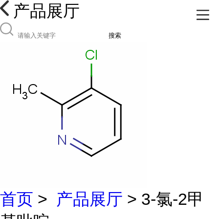
产品展厅
搜索
首页
>
产品展厅
> 3-氯-2甲