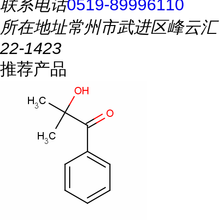
联系电话
0519-89996110
所在地址
常州市武进区峰云汇
22-1423
推荐产品