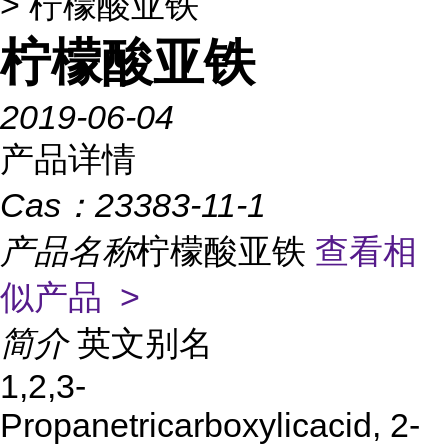
> 柠檬酸亚铁
柠檬酸亚铁
2019-06-04
产品详情
Cas：
23383-11-1
产品名称
柠檬酸亚铁
查看相
似产品 >
简介
英文别名
1,2,3-
Propanetricarboxylicacid, 2-