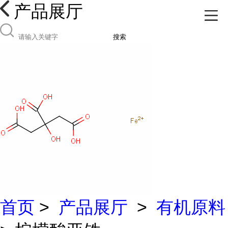
产品展厅
搜索
首页
>
产品展厅
>
有机原料