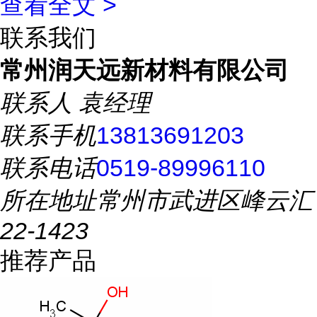
查看全文 >
联系我们
常州润天远新材料有限公司
联系人
袁经理
联系手机
13813691203
联系电话
0519-89996110
所在地址
常州市武进区峰云汇
22-1423
推荐产品