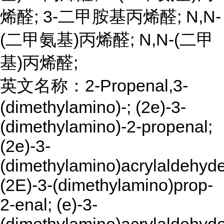
烯醛; 3-二甲胺基丙烯醛; N,N-
(二甲氨基)丙烯醛; N,N-(二甲
基)丙烯醛;
英文名称：2-Propenal,3-
(dimethylamino)-; (2e)-3-
(dimethylamino)-2-propenal;
(2e)-3-
(dimethylamino)acrylaldehyde
(2E)-3-(dimethylamino)prop-
2-enal; (e)-3-