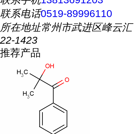
联系电话
0519-89996110
所在地址
常州市武进区峰云汇
22-1423
推荐产品