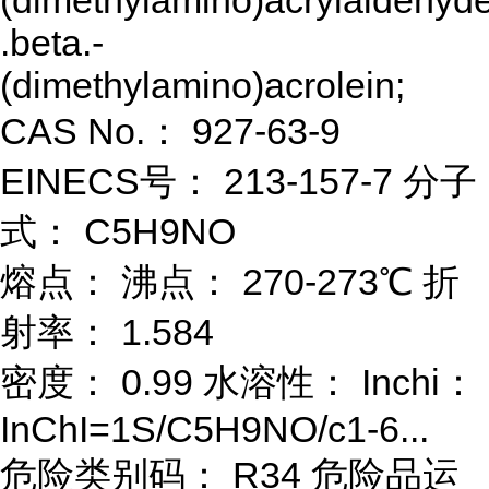
(dimethylamino)acrylaldehyde
.beta.-
(dimethylamino)acrolein;
CAS No.： 927-63-9
EINECS号： 213-157-7 分子
式： C5H9NO
熔点： 沸点： 270-273℃ 折
射率： 1.584
密度： 0.99 水溶性： Inchi：
InChI=1S/C5H9NO/c1-6...
危险类别码： R34 危险品运