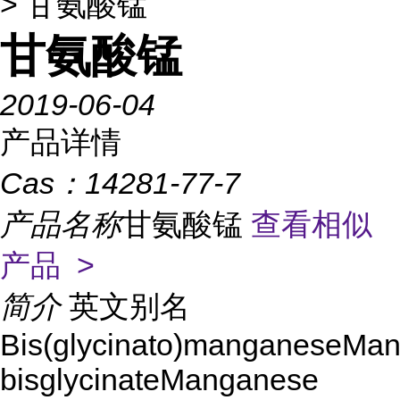
> 甘氨酸锰
甘氨酸锰
2019-06-04
产品详情
Cas：
14281-77-7
产品名称
甘氨酸锰
查看相似
产品 >
简介
英文别名
Bis(glycinato)manganeseMa
bisglycinateManganese