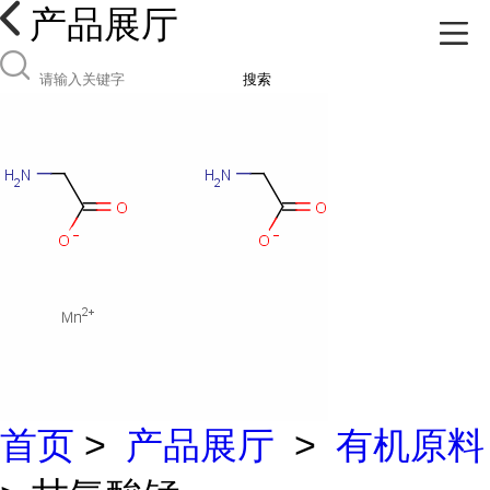
产品展厅
搜索
首页
>
产品展厅
>
有机原料