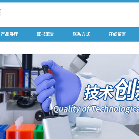
产品展厅
证书荣誉
联系方式
在线留言