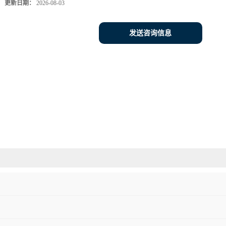
更新日期：
2026-08-03
发送咨询信息