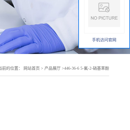
手机访问官网
当前的位置：
网站首页
>
产品展厅
>
446-36-6 5-氟-2-硝基苯酚