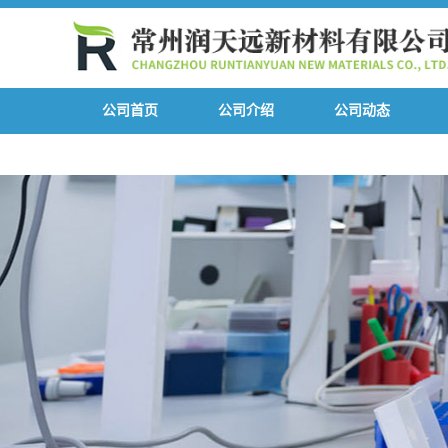
公司首页
公司介绍
公司动态