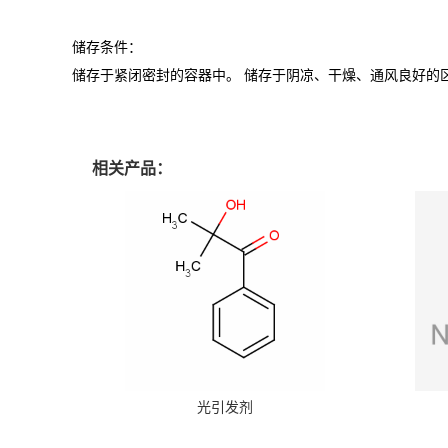
储存条件：
储存于紧闭密封的容器中。
储存于阴凉、干燥、通风良好的
相关产品：
光引发剂