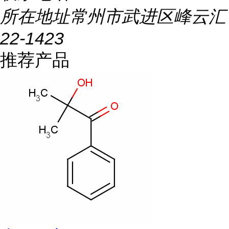
所在地址
常州市武进区峰云汇
22-1423
推荐产品