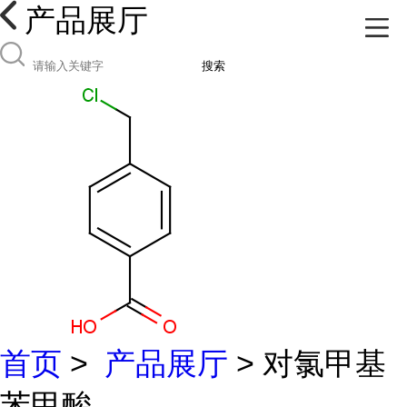
产品展厅
搜索
首页
>
产品展厅
> 对氯甲基
苯甲酸