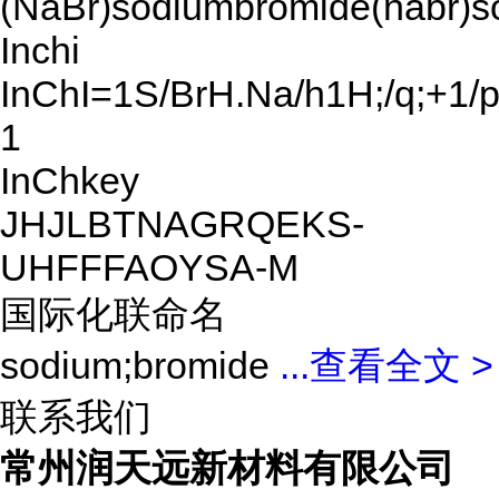
(NaBr)sodiumbromide(nabr)so
Inchi
InChI=1S/BrH.Na/h1H;/q;+1/p
1
InChkey
JHJLBTNAGRQEKS-
UHFFFAOYSA-M
国际化联命名
sodium;bromide
...
查看全文 >
联系我们
常州润天远新材料有限公司