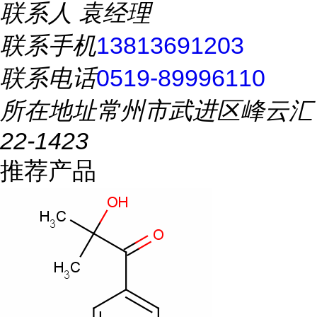
联系人
袁经理
联系手机
13813691203
联系电话
0519-89996110
所在地址
常州市武进区峰云汇
22-1423
推荐产品