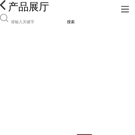
产品展厅
搜索