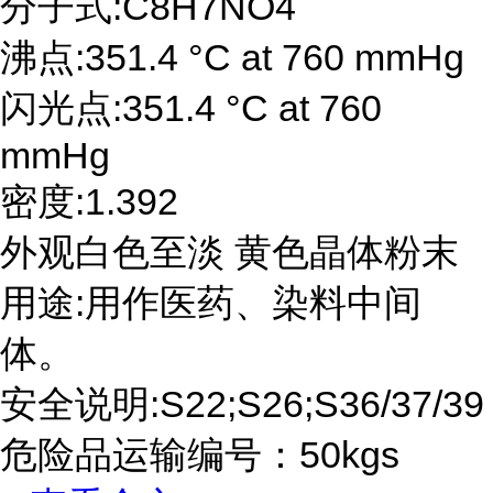
分子式:C8H7NO4
沸点:351.4 °C at 760 mmHg
闪光点:351.4 °C at 760
mmHg
密度:1.392
外观白色至淡 黄色晶体粉末
用途:用作医药、染料中间
体。
安全说明:S22;S26;S36/37/39
危险品运输编号：50kgs