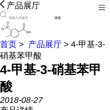
产品展厅
搜索
首页
>
产品展厅
> 4-甲基-3-
硝基苯甲酸
4-甲基-3-硝基苯甲
酸
2018-08-27