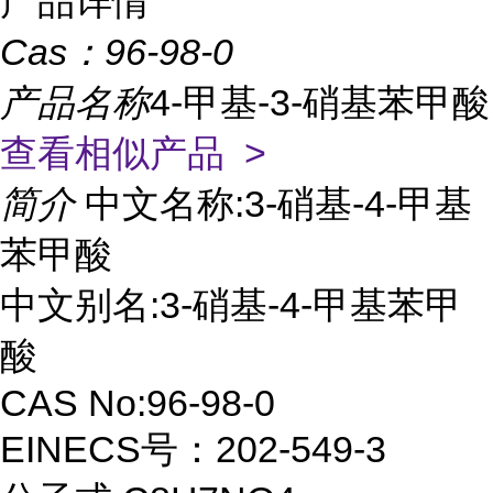
产品详情
Cas：
96-98-0
产品名称
4-甲基-3-硝基苯甲酸
查看相似产品 >
简介
中文名称:3-硝基-4-甲基
苯甲酸
中文别名:3-硝基-4-甲基苯甲
酸
CAS No:96-98-0
EINECS号：202-549-3