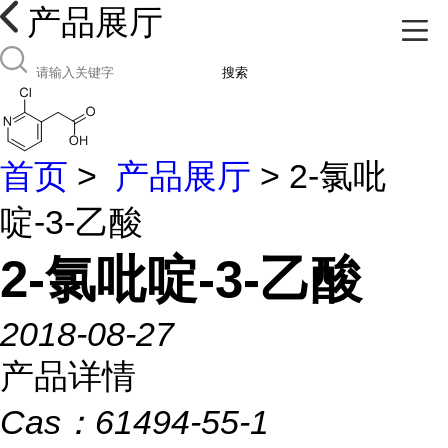
产品展厅
搜索
首页
>
产品展厅
> 2-氯吡
啶-3-乙酸
2-氯吡啶-3-乙酸
2018-08-27
产品详情
Cas：
61494-55-1