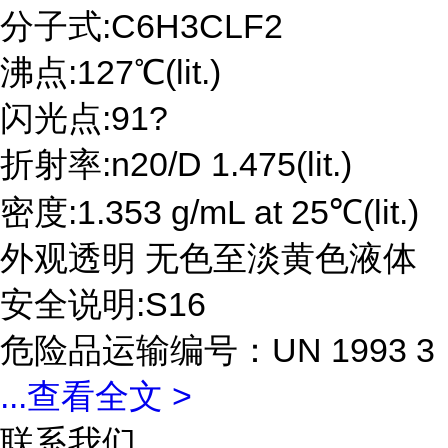
分子式:C6H3CLF2
沸点:127℃(lit.)
闪光点:91?
折射率:n20/D 1.475(lit.)
密度:1.353 g/mL at 25℃(lit.)
外观透明 无色至淡黄色液体
安全说明:S16
危险品运输编号：UN 1993 3
...
查看全文 >
联系我们