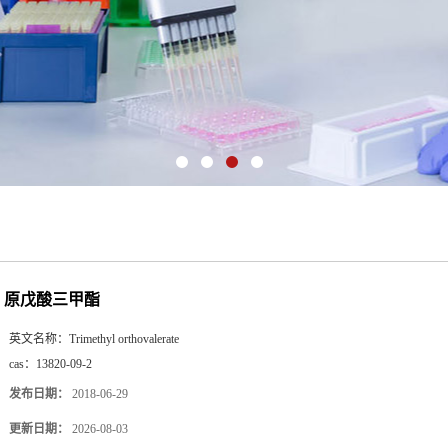
原戊酸三甲酯
英文名称：
Trimethyl orthovalerate
cas：
13820-09-2
发布日期：
2018-06-29
更新日期：
2026-08-03