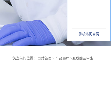
手机访问官网
您当前的位置：
网站首页
>
产品展厅
>
原戊酸三甲酯