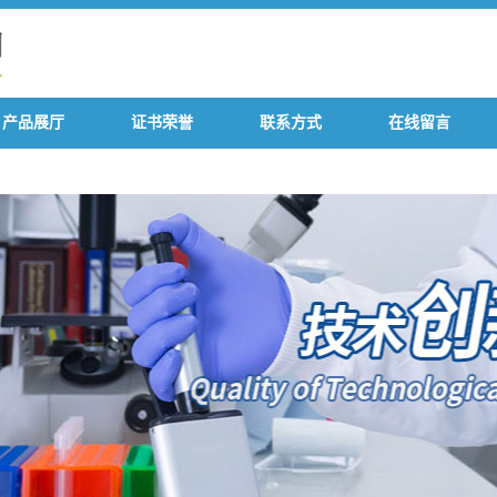
产品展厅
证书荣誉
联系方式
在线留言