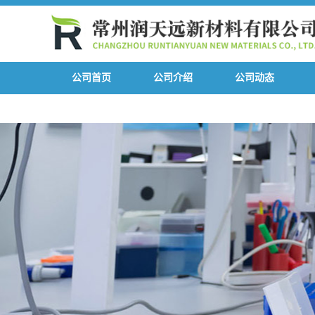
公司首页
公司介绍
公司动态