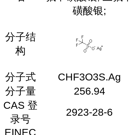
磺酸银;
分子结
构
分子式
CHF3O3S.Ag
分子量
256.94
CAS 登
2923-28-6
录号
EINEC