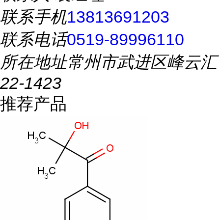
联系手机
13813691203
联系电话
0519-89996110
所在地址
常州市武进区峰云汇
22-1423
推荐产品