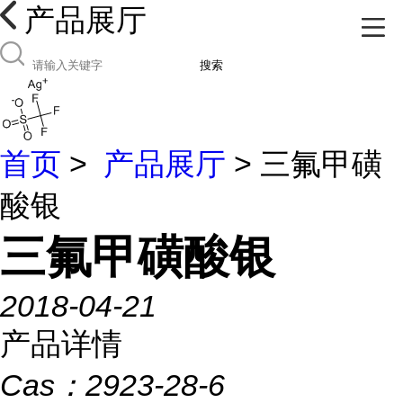
产品展厅
搜索
首页
>
产品展厅
> 三氟甲磺
酸银
三氟甲磺酸银
2018-04-21
产品详情
Cas：
2923-28-6