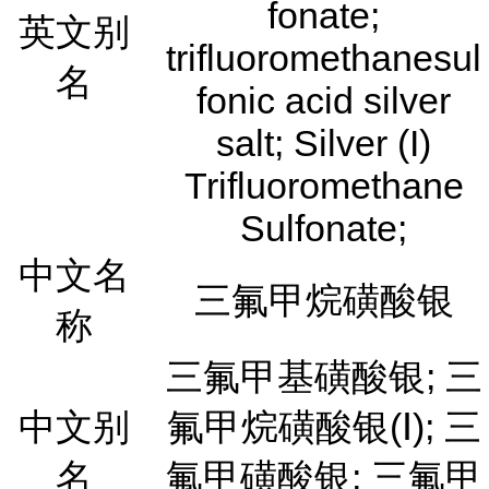
fonate;
英文别
trifluoromethanesul
名
fonic acid silver
salt; Silver (I)
Trifluoromethane
Sulfonate;
中文名
三氟甲烷磺酸银
称
三氟甲基磺酸银; 三
中文别
氟甲烷磺酸银(Ⅰ); 三
名
氟甲磺酸银; 三氟甲