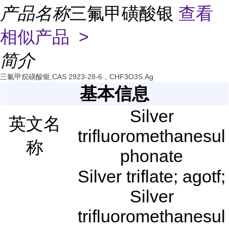
产品名称
三氟甲磺酸银
查看
相似产品 >
简介
三氟甲烷磺酸银,CAS 2923-28-6，CHF3O3S.Ag
基本信息
Silver
英文名
trifluoromethanesul
称
phonate
Silver triflate; agotf;
Silver
trifluoromethanesul